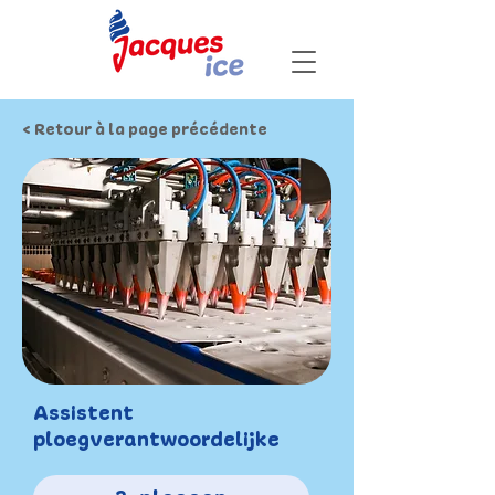
< Retour à la page précédente
Assistent
ploegverantwoordelijke