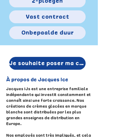
2-ploegen
Vast contract
Onbepaalde duur
Je souhaite poser ma candidature
À propos de Jacques Ice
Jacques IJs est une entreprise familiale
indépendante qui investit constamment et
connaît ainsi une forte croissance. Nos
créations de crèmes glacées en marque
blanche sont distribuées par les plus
grandes enseignes de distribution en
Europe.
Nos employés sont très impliqués, et cela