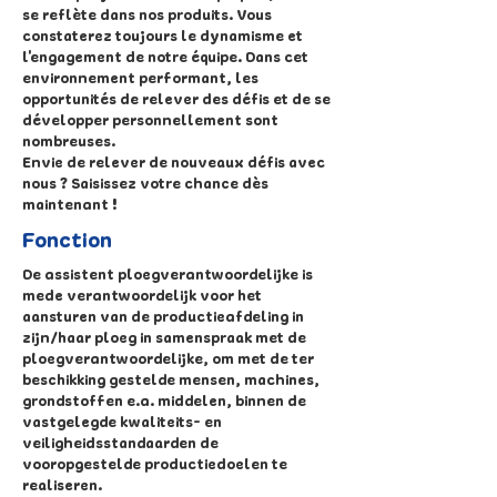
se reflète dans nos produits. Vous
constaterez toujours le dynamisme et
l'engagement de notre équipe. Dans cet
environnement performant, les
opportunités de relever des défis et de se
développer personnellement sont
nombreuses.
Envie de relever de nouveaux défis avec
nous ? Saisissez votre chance dès
maintenant !
Fonction
De assistent ploegverantwoordelijke is
mede verantwoordelijk voor het
aansturen van de productieafdeling in
zijn/haar ploeg in samenspraak met de
ploegverantwoordelijke, om met de ter
beschikking gestelde mensen, machines,
grondstoffen e.a. middelen, binnen de
vastgelegde kwaliteits- en
veiligheidsstandaarden de
vooropgestelde productiedoelen te
realiseren.