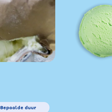
Bepaalde duur