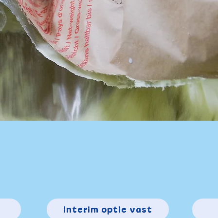
Interim optie vast