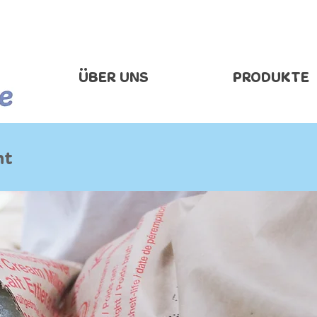
ÜBER UNS
PRODUKTE
ht