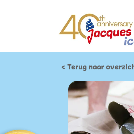
< Terug naar overzic