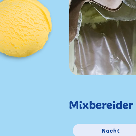
Mixbereider
Nacht