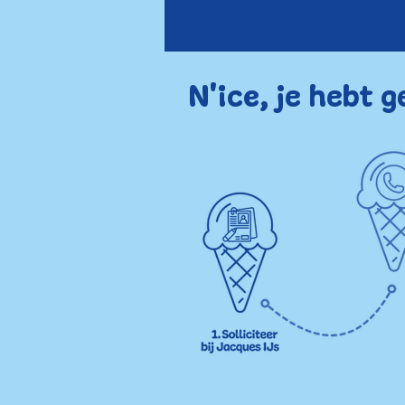
N'ice, je hebt g