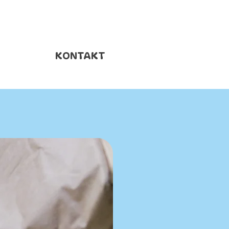
KONTAKT