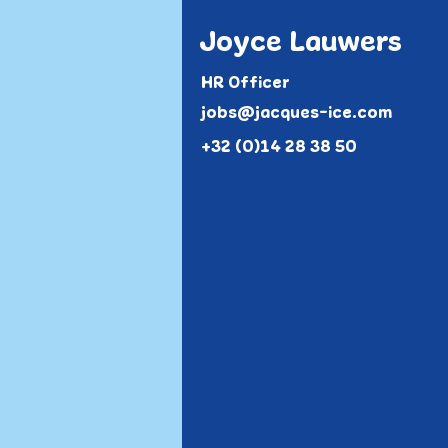
Joyce Lauwers
HR Officer
jobs@jacques-ice.com
+32 (0)14 28 38 50