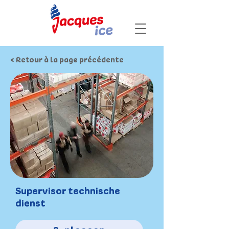
< Retour à la page précédente
Supervisor technische
dienst