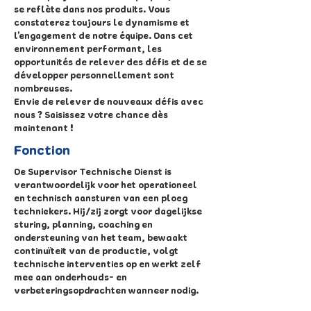
se reflète dans nos produits. Vous
constaterez toujours le dynamisme et
l'engagement de notre équipe. Dans cet
environnement performant, les
opportunités de relever des défis et de se
développer personnellement sont
nombreuses.
Envie de relever de nouveaux défis avec
nous ? Saisissez votre chance dès
maintenant !
Fonction
De Supervisor Technische Dienst is
verantwoordelijk voor het operationeel
en technisch aansturen van een ploeg
techniekers. Hij/zij zorgt voor dagelijkse
sturing, planning, coaching en
ondersteuning van het team, bewaakt
continuïteit van de productie, volgt
technische interventies op en werkt zelf
mee aan onderhouds- en
verbeteringsopdrachten wanneer nodig.