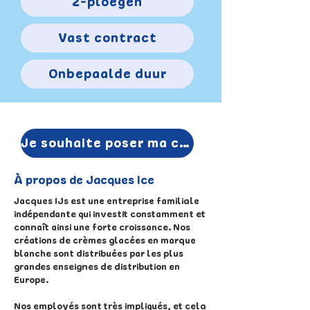
2-ploegen
Vast contract
Onbepaalde duur
Je souhaite poser ma candidature
À propos de Jacques Ice
Jacques IJs est une entreprise familiale
indépendante qui investit constamment et
connaît ainsi une forte croissance. Nos
créations de crèmes glacées en marque
blanche sont distribuées par les plus
grandes enseignes de distribution en
Europe.
Nos employés sont très impliqués, et cela