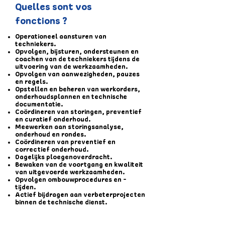
Quelles sont vos
fonctions ?
Operationeel aansturen van
techniekers.
Opvolgen, bijsturen, ondersteunen en
coachen van de techniekers tijdens de
uitvoering van de werkzaamheden.
Opvolgen van aanwezigheden, pauzes
en regels.
Opstellen en beheren van werkorders,
onderhoudsplannen en technische
documentatie.
Coördineren van storingen, preventief
en curatief onderhoud.
Meewerken aan storingsanalyse,
onderhoud en rondes.
Coördineren van preventief en
correctief onderhoud.
Dagelijks ploegenoverdracht.
Bewaken van de voortgang en kwaliteit
van uitgevoerde werkzaamheden.
Opvolgen ombouwprocedures en -
tijden.
Actief bijdragen aan verbeterprojecten
binnen de technische dienst.