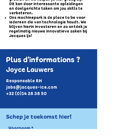
Dit kan door interessante opleidingen
en doelgerichte taken om jou skills te
verbeteren.
Ons machinepark is de place to be voor
iedereen die van technologie houdt. We
blijven hierin investeren en zo ontdek je
regelmatig nieuwe innovatieve zaken bij
Jacques ijs!
Plus d'informations ?
Joyce Lauwers
Responsable RH
jobs@jacques-ice.com
+32 (0)14 28 38 50
Schep je toekomst hier!
Voornaam