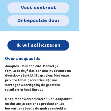
Vast contract
Onbepaalde duur
Ik wil solliciteren
Over Jacques IJs
Jacques IJs is een onafhankelijk
familiebedrijf dat continu investeert en
daardoor sterk blijft groeien. Met onze
private label ijscreaties zijn we
vertegenwoordigd bij de grootste
retailers in heel Europa.
Onze medewerkers weten van aanpakken
en dat zie je aan onze producten. Je
herkent er steeds de gedrevenheid en