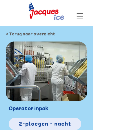
< Terug naar overzicht
Operator inpak
2-ploegen - nacht