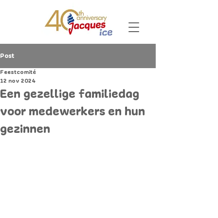
Post
Feestcomité
12 nov 2024
Een gezellige familiedag
voor medewerkers en hun
gezinnen