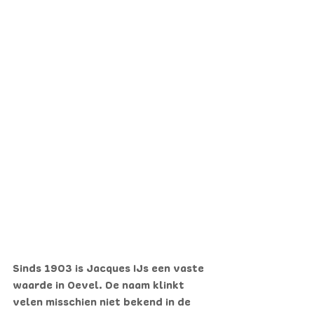
Sinds 1903 is Jacques IJs een vaste 
waarde in Oevel. De naam klinkt 
velen misschien niet bekend in de 