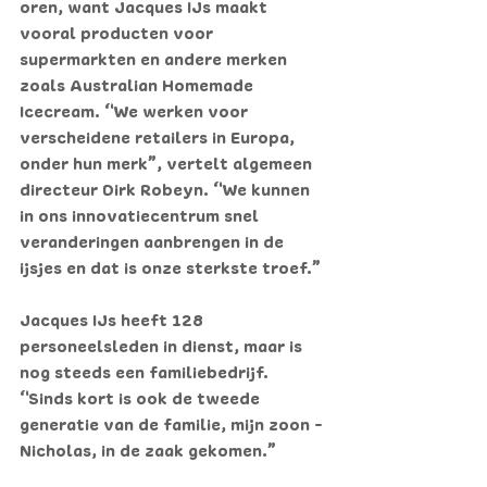
oren, want Jacques IJs maakt 
vooral producten voor 
supermarkten en andere merken 
zoals Australian Homemade 
Icecream. “We werken voor 
verscheidene retailers in Europa, 
onder hun merk”, vertelt algemeen 
directeur Dirk Robeyn. “We kunnen 
in ons innovatiecentrum snel 
veranderingen aanbrengen in de 
ijsjes en dat is onze sterkste troef.”
Jacques IJs heeft 128 
personeelsleden in dienst, maar is 
nog steeds een familiebedrijf. 
“Sinds kort is ook de tweede 
generatie van de familie, mijn zoon ­
Nicholas, in de zaak gekomen.”